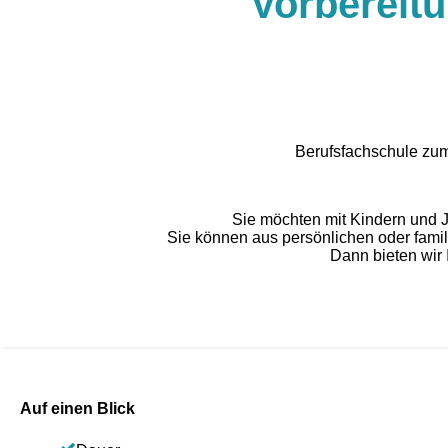
Vorbereitu
Berufsfachschule zum
Sie möchten mit Kindern und J
Sie können aus persönlichen oder famil
Dann bieten wir 
Auf einen Blick