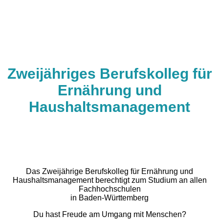
Zweijähriges Berufskolleg für
Ernährung und
Haushaltsmanagement
Das Zweijährige Berufskolleg für Ernährung und
Haushaltsmanagement berechtigt zum Studium an allen
Fachhochschulen
in Baden-Württemberg
Du hast Freude am Umgang mit Menschen?