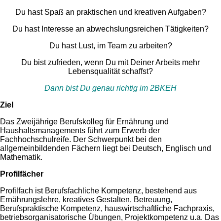
Du hast Spaß an praktischen und kreativen Aufgaben?
Du hast Interesse an abwechslungsreichen Tätigkeiten?
Du hast Lust, im Team zu arbeiten?
Du bist zufrieden, wenn Du mit Deiner Arbeits mehr
Lebensqualität schaffst?
Dann bist Du genau richtig im 2BKEH
Ziel
Das Zweijährige Berufskolleg für Ernährung und
Haushaltsmanagements führt zum Erwerb der
Fachhochschulreife. Der Schwerpunkt bei den
allgemeinbildenden Fächern liegt bei Deutsch, Englisch und
Mathematik.
Profilfächer
Profilfach ist Berufsfachliche Kompetenz, bestehend aus
Ernährungslehre, kreatives Gestalten, Betreuung,
Berufspraktische Kompetenz, hauswirtschaftliche Fachpraxis,
betriebsorganisatorische Übungen, Projektkompetenz u.a. Das