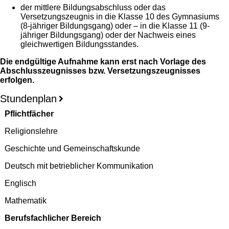
der mittlere Bildungsabschluss oder das
Versetzungszeugnis in die Klasse 10 des Gymnasiums
(8-jähriger Bildungsgang) oder – in die Klasse 11 (9-
jähriger Bildungsgang) oder der Nachweis eines
gleichwertigen Bildungsstandes.
Die endgültige Aufnahme kann erst nach Vorlage des
Abschlusszeugnisses bzw. Versetzungszeugnisses
erfolgen.
Stundenplan
Pflichtfächer
Religionslehre
Geschichte und Gemeinschaftskunde
Deutsch mit betrieblicher Kommunikation
Englisch
Mathematik
Berufsfachlicher Bereich