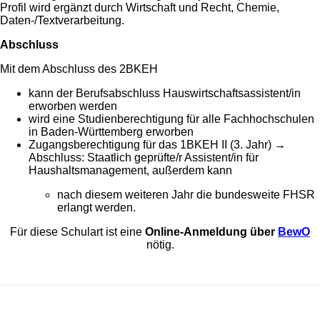
Profil wird ergänzt durch Wirtschaft und Recht, Chemie,
Daten-/Textverarbeitung.
Abschluss
Mit dem Abschluss des 2BKEH
kann der Berufsabschluss Hauswirtschaftsassistent/in
erworben werden
wird eine Studienberechtigung für alle Fachhochschulen
in Baden-Württemberg erworben
Zugangsberechtigung für das 1BKEH II (3. Jahr) →
Abschluss: Staatlich geprüfte/r Assistent/in für
Haushaltsmanagement, außerdem kann
nach
diesem weiteren Jahr
die bundesweite FHSR
erlangt werden.
Für diese Schulart ist eine
Online-Anmeldung über
BewO
nötig
.