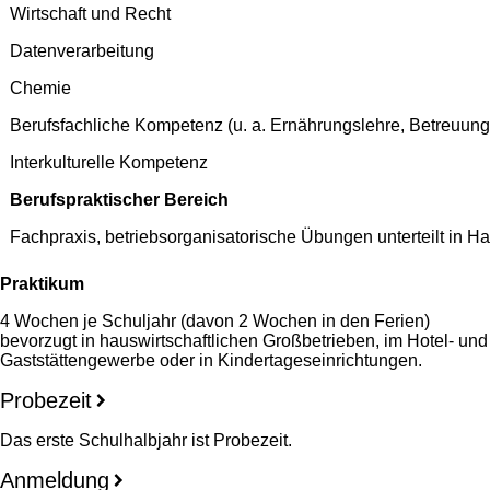
Wirtschaft und Recht
Datenverarbeitung
Chemie
Berufsfachliche Kompetenz (u. a. Ernährungslehre, Betreuung
Interkulturelle Kompetenz
Berufspraktischer Bereich
Fachpraxis, betriebsorganisatorische Übungen unterteilt in H
Praktikum
4 Wochen je Schuljahr (davon 2 Wochen in den Ferien)
bevorzugt in hauswirtschaftlichen Großbetrieben, im Hotel- und
Gaststättengewerbe oder in Kindertageseinrichtungen.
Probezeit
Das erste Schulhalbjahr ist Probezeit.
Anmeldung