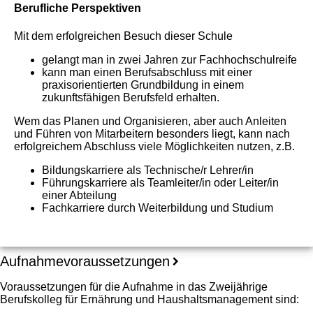
Berufliche Perspektiven
Mit dem erfolgreichen Besuch dieser Schule
gelangt man in zwei Jahren zur Fachhochschulreife
kann man einen Berufsabschluss mit einer
praxisorientierten Grundbildung in einem
zukunftsfähigen Berufsfeld erhalten.
Wem das Planen und Organisieren, aber auch Anleiten
und Führen von Mitarbeitern besonders liegt, kann nach
erfolgreichem Abschluss viele Möglichkeiten nutzen, z.B.
Bildungskarriere als Technische/r Lehrer/in
Führungskarriere als Teamleiter/in oder Leiter/in
einer Abteilung
Fachkarriere durch Weiterbildung und Studium
Aufnahmevoraussetzungen
Voraussetzungen für die Aufnahme in das Zweijährige
Berufskolleg für Ernährung und Haushaltsmanagement sind: