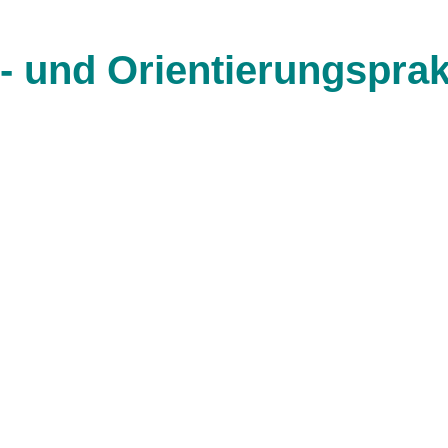
- und Orientierungspra