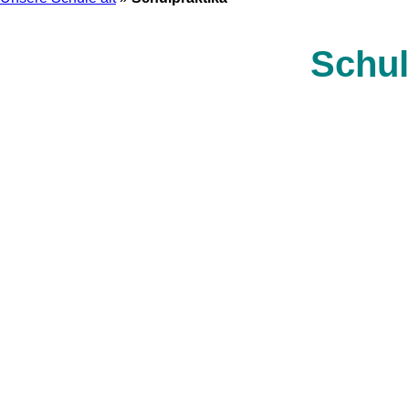
Schul