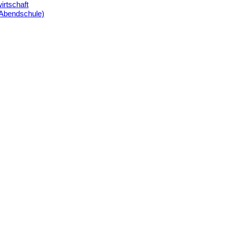
irtschaft
(Abendschule)