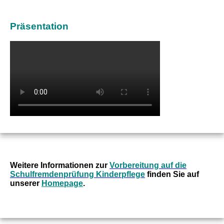
Präsentation
Weitere Informationen zur
Vorbereitung auf die
Schulfremdenprüfung Kinderpflege
finden Sie auf
unserer
Homepage
.