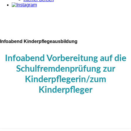
Infoabend Kinderpflegeausbildung
Infoabend Vorbereitung auf die
Schulfremdenprüfung zur
Kinderpflegerin/zum
Kinderpfleger