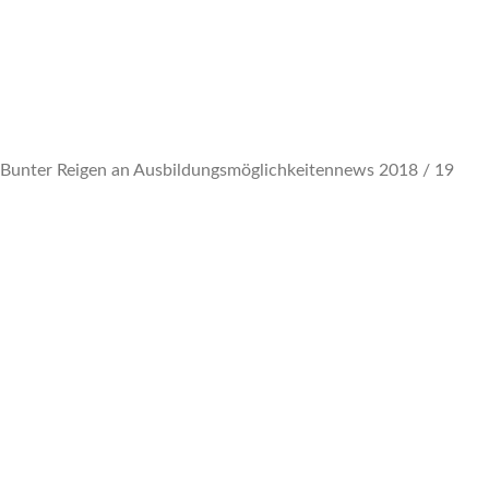
Bunter Reigen an Ausbildungsmöglichkeiten
news 2018 / 19